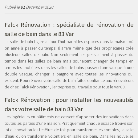
Publié le
01
December 2020
Falck Rénovation : spécialiste de
rénovation de
salle de bain dans le 83 Var
La salle de bain figure aujourd’hui parmi les espaces dans la maison où
on aime à passer du temps. Il arrive même que des propriétaires crée
plusieurs salles de bain. Non seulement les gens aiment à passer du
temps dans les salles de bain mais souhaitent changer de temps en
temps les mobiliers dans les salles de bains passer d’une vasque à une
double vasque, changer la baignoire avec toutes les innovations qui
existent. Pour rénover votre salle de bain faites confiance aux rénovateurs
de chez Falck Rénovation, l’entreprise qui travaille pour tout le Var 83.
Falck Rénovation : pour installer les nouveautés
dans votre salle de bain 83 Var
Les ingénieurs en bâtiments ne cessent d’apporter des innovations dans
toutes les parties d’une maison. Pratiquement chaque espace trouve son
lot d’innovation les fenêtres de toit pour transformer les combles, la salle
d’eau qu’on transforme volontiers en salle de bain. Dans les nouvelles