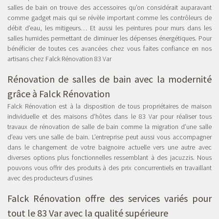
salles de bain on trouve des accessoires qu’on considérait auparavant
comme gadget mais qui se révèle important comme les contrôleurs de
débit d’eau, les mitigeurs… Et aussi les peintures pour murs dans les
salles humides permettant de diminuer les dépenses énergétiques. Pour
bénéficier de toutes ces avancées chez vous faites confiance en nos
artisans chez Falck Rénovation 83 Var
Rénovation de salles de bain avec la modernité
grâce à Falck Rénovation
Falck Rénovation est à la disposition de tous propriétaires de maison
individuelle et des maisons d’hôtes dans le 83 Var pour réaliser tous
travaux de rénovation de salle de bain comme la migration d’une salle
d’eau vers une salle de bain. L’entreprise peut aussi vous accompagner
dans le changement de votre baignoire actuelle vers une autre avec
diverses options plus fonctionnelles ressemblant à des jacuzzis. Nous
pouvons vous offrir des produits à des prix concurrentiels en travaillant
avec des producteurs d’usines
Falck Rénovation offre des services variés pour
tout le 83 Var avec la qualité supérieure