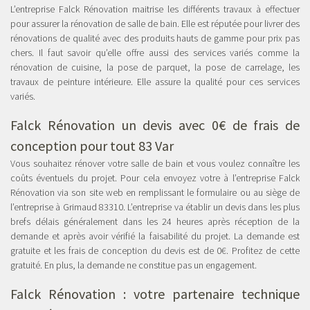
L’entreprise Falck Rénovation maitrise les différents travaux à effectuer
pour assurer la rénovation de salle de bain. Elle est réputée pour livrer des
rénovations de qualité avec des produits hauts de gamme pour prix pas
chers. Il faut savoir qu’elle offre aussi des services variés comme la
rénovation de cuisine, la pose de parquet, la pose de carrelage, les
travaux de peinture intérieure. Elle assure la qualité pour ces services
variés.
Falck Rénovation un devis avec 0€ de frais de
conception pour tout 83 Var
Vous souhaitez rénover votre salle de bain et vous voulez connaître les
coûts éventuels du projet. Pour cela envoyez votre à l’entreprise Falck
Rénovation via son site web en remplissant le formulaire ou au siège de
l’entreprise à Grimaud 83310. L’entreprise va établir un devis dans les plus
brefs délais généralement dans les 24 heures après réception de la
demande et après avoir vérifié la faisabilité du projet. La demande est
gratuite et les frais de conception du devis est de 0€. Profitez de cette
gratuité. En plus, la demande ne constitue pas un engagement.
Falck Rénovation : votre partenaire technique