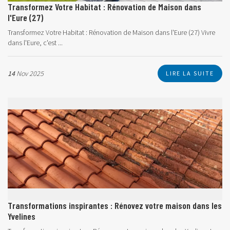
Transformez Votre Habitat : Rénovation de Maison dans
l'Eure (27)
Transformez Votre Habitat : Rénovation de Maison dans l'Eure (27) Vivre
dans l'Eure, c'est ...
14
Nov 2025
LIRE LA SUITE
Transformations inspirantes : Rénovez votre maison dans les
Yvelines