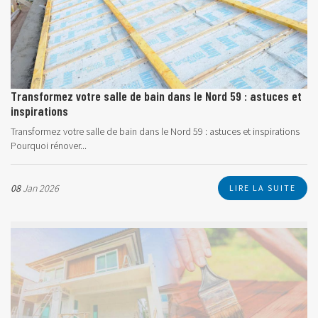
Transformez votre salle de bain dans le Nord 59 : astuces et
inspirations
Transformez votre salle de bain dans le Nord 59 : astuces et inspirations
Pourquoi rénover...
08
Jan 2026
LIRE LA SUITE