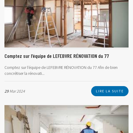
Comptez sur l’équipe de LEFEBVRE RÉNOVATION du 77
Comptez sur l’équipe de LEFEBVRE RÉNOVATION du 77
Afin de bien
concrétiser la rénovati...
29
Mar 2024
LIRE LA SUITE