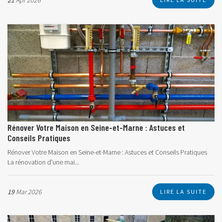
21
Apr 2026
Rénover Votre Maison en Seine-et-Marne : Astuces et
Conseils Pratiques
Rénover Votre Maison en Seine-et-Marne : Astuces et Conseils Pratiques
La rénovation d'une mai...
19
Mar 2026
LIRE LA SUITE