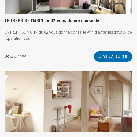
ENTREPRISE MARIN du 62 vous donne conseille
ENTREPRISE MARIN du 62 vous donne conseille
Afin d’éviter les travaux de
réparation cout...
29
Mar 2024
LIRE LA SUITE