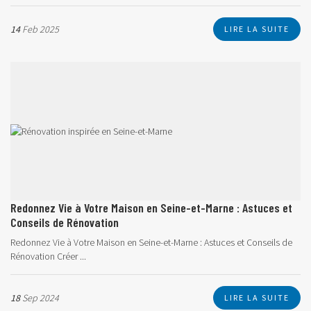
14
Feb 2025
LIRE LA SUITE
Redonnez Vie à Votre Maison en Seine-et-Marne : Astuces et
Conseils de Rénovation
Redonnez Vie à Votre Maison en Seine-et-Marne : Astuces et Conseils de
Rénovation Créer ...
18
Sep 2024
LIRE LA SUITE