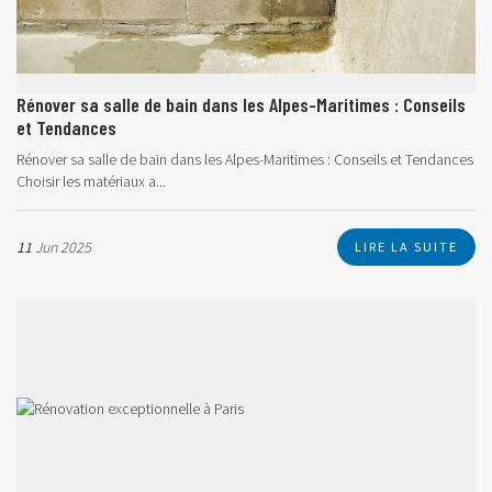
Rénover sa salle de bain dans les Alpes-Maritimes : Conseils
et Tendances
Rénover sa salle de bain dans les Alpes-Maritimes : Conseils et Tendances
Choisir les matériaux a...
11
Jun 2025
LIRE LA SUITE