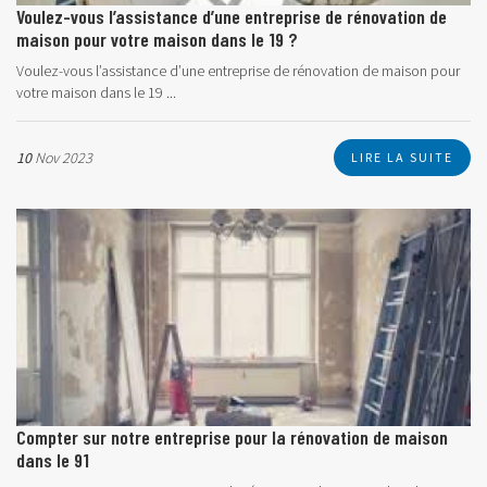
Voulez-vous l’assistance d’une entreprise de rénovation de
maison pour votre maison dans le 19 ?
Voulez-vous l’assistance d’une entreprise de rénovation de maison pour
votre maison dans le 19 ...
10
Nov 2023
LIRE LA SUITE
Compter sur notre entreprise pour la rénovation de maison
dans le 91