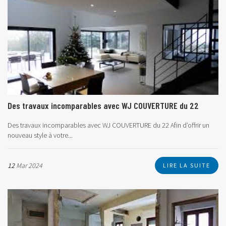
Des travaux incomparables avec WJ COUVERTURE du 22
Des travaux incomparables avec WJ COUVERTURE du 22
Afin d’offrir un
nouveau style à votre...
12
Mar 2024
LIRE LA SUITE