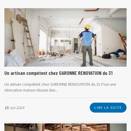
Un artisan compétent chez GARONNE RENOVATION du 31
Un artisan compétent chez GARONNE RENOVATION du 31
Pour une
rénovation maison réussie dan...
15
Jun 2024
LIRE LA SUITE