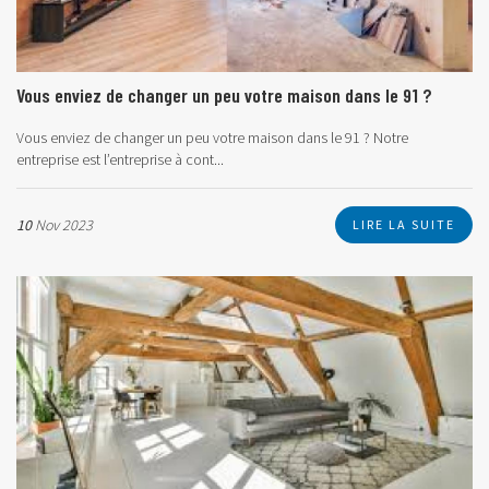
Vous enviez de changer un peu votre maison dans le 91 ?
Vous enviez de changer un peu votre maison dans le 91 ? Notre
entreprise est l’entreprise à cont...
10
Nov 2023
LIRE LA SUITE