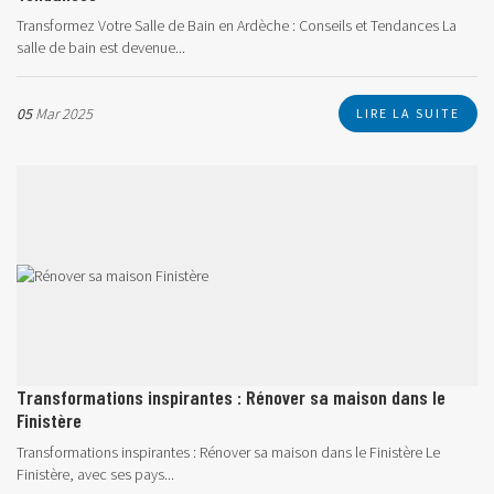
Transformez Votre Salle de Bain en Ardèche : Conseils et Tendances La
salle de bain est devenue...
05
Mar 2025
LIRE LA SUITE
Transformations inspirantes : Rénover sa maison dans le
Finistère
Transformations inspirantes : Rénover sa maison dans le Finistère Le
Finistère, avec ses pays...