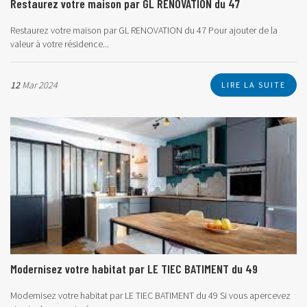
Restaurez votre maison par GL RENOVATION du 47
Restaurez votre maison par GL RENOVATION du 47
Pour ajouter de la
valeur à votre résidence...
12
Mar 2024
LIRE LA SUITE
Modernisez votre habitat par LE TIEC BATIMENT du 49
Modernisez votre habitat par LE TIEC BATIMENT du 49
Si vous apercevez