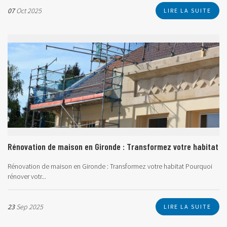
07
Oct 2025
LIRE LA SUITE
Rénovation de maison en Gironde : Transformez votre habitat
Rénovation de maison en Gironde : Transformez votre habitat Pourquoi
rénover votr...
23
Sep 2025
LIRE LA SUITE