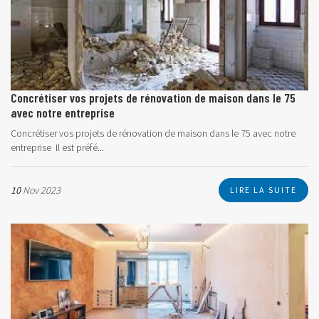
Concrétiser vos projets de rénovation de maison dans le 75
avec notre entreprise
Concrétiser vos projets de rénovation de maison dans le 75 avec notre
entreprise Il est préfé...
10
Nov 2023
LIRE LA SUITE