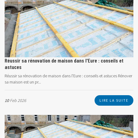
Réussir sa rénovation de maison dans l'Eure : conseils et
astuces
Réussir sa rénovation de maison dans l'Eure : conseils et astuces Rénover
sa maison est un pr...
10
Feb 2026
LIRE LA SUITE