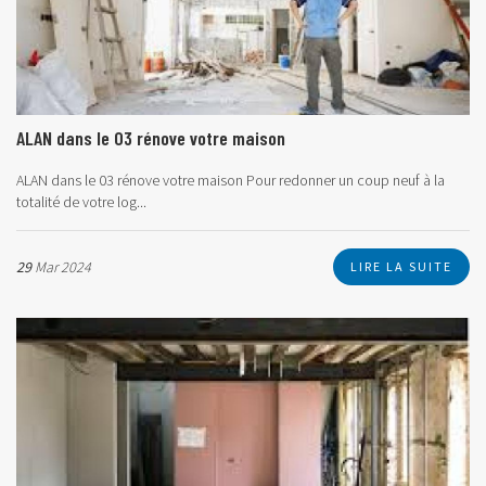
ALAN dans le 03 rénove votre maison
ALAN dans le 03 rénove votre maison
Pour redonner un coup neuf à la
totalité de votre log...
29
Mar 2024
LIRE LA SUITE