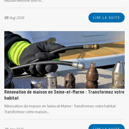
réussie Rénover une m...
05
Aug 2026
LIRE LA SUITE
Rénovation de maison en Seine-et-Marne : Transformez votre
habitat
Rénovation de maison en Seine-et-Marne : Transformez votre habitat
Transformez votre maison...
LIRE LA SUITE