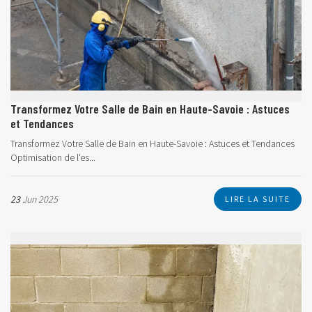
Transformez Votre Salle de Bain en Haute-Savoie : Astuces
et Tendances
Transformez Votre Salle de Bain en Haute-Savoie : Astuces et Tendances
Optimisation de l'es...
23
Jun 2025
LIRE LA SUITE