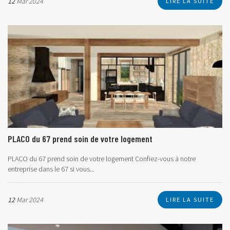
12
Mar 2024
LIRE LA SUITE
PLACO du 67 prend soin de votre logement
PLACO du 67 prend soin de votre logement
Confiez-vous à notre
entreprise dans le 67 si vous...
12
Mar 2024
LIRE LA SUITE