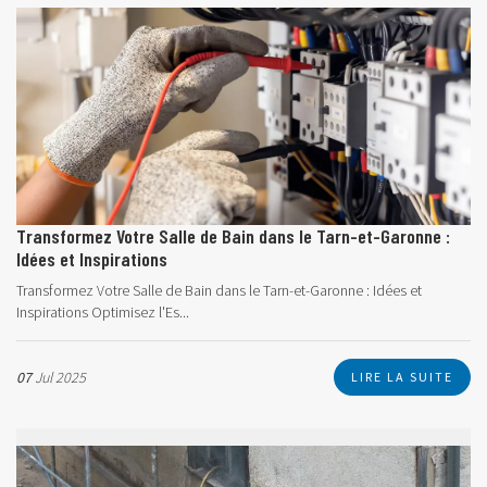
Transformez Votre Salle de Bain dans le Tarn-et-Garonne :
Idées et Inspirations
Transformez Votre Salle de Bain dans le Tarn-et-Garonne : Idées et
Inspirations Optimisez l'Es...
07
Jul 2025
LIRE LA SUITE