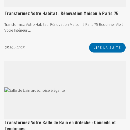
Transformez Votre Habitat : Rénovation Maison à Paris 75
Transformez Votre Habitat : Rénovation Maison à Paris 75 Redonner Vie à
Votre Intérieur ...
25
Mar 2025
LIRE LA SUITE
Transformez Votre Salle de Bain en Ardèche : Conseils et
Tendances