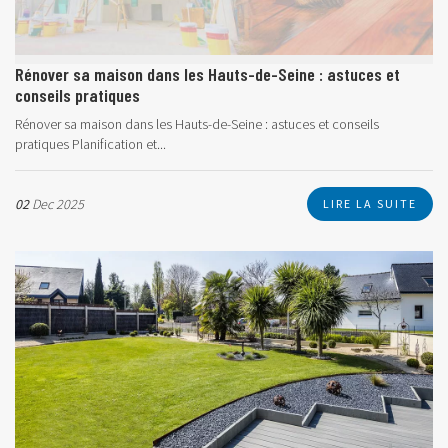
Rénover sa maison dans les Hauts-de-Seine : astuces et
conseils pratiques
Rénover sa maison dans les Hauts-de-Seine : astuces et conseils
pratiques Planification et...
02
Dec 2025
LIRE LA SUITE